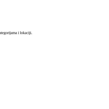
tegorijama i lokaciji.