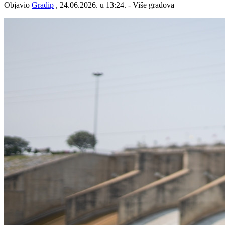
Objavio
Gradip
, 24.06.2026. u 13:24. - Više gradova