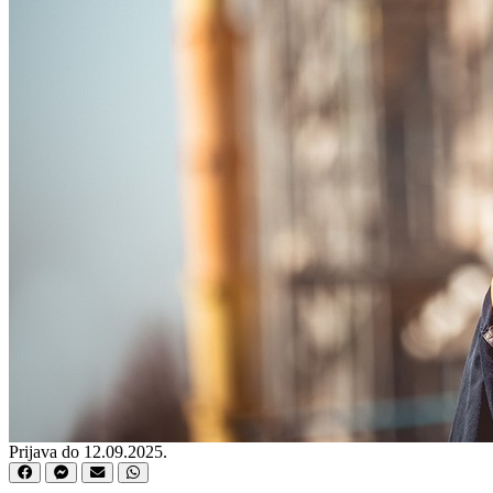
Prijava do 12.09.2025.