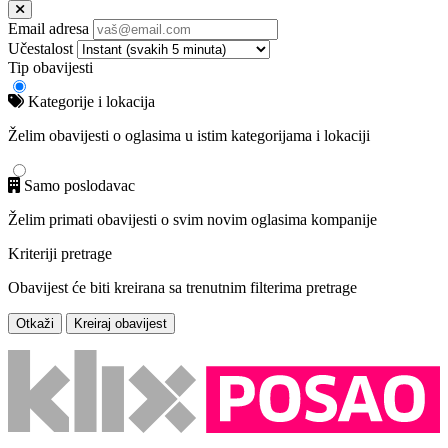
Email adresa
Učestalost
Tip obavijesti
Kategorije i lokacija
Želim obavijesti o oglasima u istim kategorijama i lokaciji
Samo poslodavac
Želim primati obavijesti o svim novim oglasima kompanije
Kriteriji pretrage
Obavijest će biti kreirana sa trenutnim filterima pretrage
Otkaži
Kreiraj obavijest