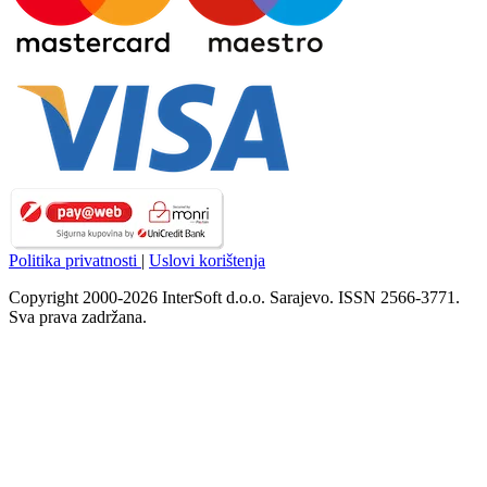
Politika privatnosti
|
Uslovi korištenja
Copyright 2000-2026 InterSoft d.o.o. Sarajevo. ISSN 2566-3771.
Sva prava zadržana.