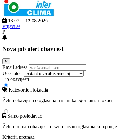
13.07. – 12.08.2026
Prijavi se
P+
Nova job alert obavijest
Email adresa
Učestalost
Tip obavijesti
Kategorije i lokacija
Želim obavijesti o oglasima u istim kategorijama i lokaciji
Samo poslodavac
Želim primati obavijesti o svim novim oglasima kompanije
Kriteriji pretrage