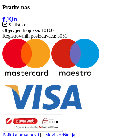
Pratite nas
Statistike
Objavljenih oglasa:
10160
Registrovanih poslodavaca:
3051
Politika privatnosti
|
Uslovi korištenja