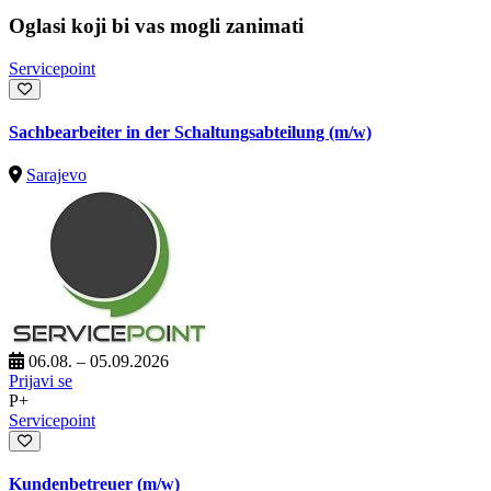
Oglasi koji bi vas mogli zanimati
Servicepoint
Sachbearbeiter in der Schaltungsabteilung (m/w)
Sarajevo
06.08. – 05.09.2026
Prijavi se
P+
Servicepoint
Kundenbetreuer (m/w)