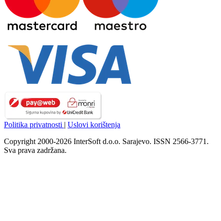
Politika privatnosti
|
Uslovi korištenja
Copyright 2000-2026 InterSoft d.o.o. Sarajevo. ISSN 2566-3771.
Sva prava zadržana.