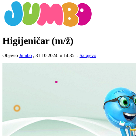
Higijeničar
(m/ž)
Objavio
Jumbo
, 31.10.2024. u 14:35. -
Sarajevo