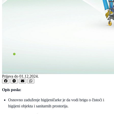
Prijava do 01.12.2024.
Opis posla:
Osnovno zaduženje higijeničarke je da vodi brigu o čistoći i
higijeni objekta i sanitarnih prostorija.