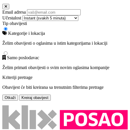
Email adresa
Učestalost
Tip obavijesti
Kategorije i lokacija
Želim obavijesti o oglasima u istim kategorijama i lokaciji
Samo poslodavac
Želim primati obavijesti o svim novim oglasima kompanije
Kriteriji pretrage
Obavijest će biti kreirana sa trenutnim filterima pretrage
Otkaži
Kreiraj obavijest