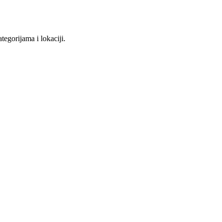
tegorijama i lokaciji.