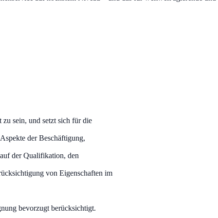
zu sein, und setzt sich für die
e Aspekte der Beschäftigung,
auf der Qualifikation, den
rücksichtigung von Eigenschaften im
nung bevorzugt berücksichtigt.