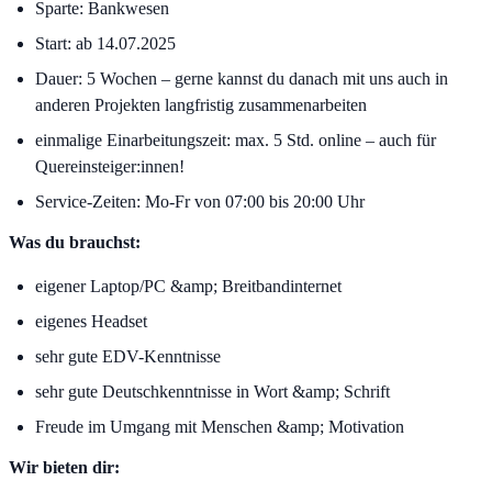
Sparte:
Bankwesen
Start:
ab 14.07.2025
Dauer:
5 Wochen – gerne kannst du danach mit uns auch in
anderen Projekten langfristig zusammenarbeiten
einmalige Einarbeitungszeit:
max. 5 Std. online – auch für
Quereinsteiger:innen!
Service-Zeiten:
Mo-Fr von 07:00 bis 20:00 Uhr
Was du brauchst:
eigener Laptop/PC &amp; Breitbandinternet
eigenes Headset
sehr gute EDV-Kenntnisse
sehr gute Deutschkenntnisse in Wort &amp; Schrift
Freude im Umgang mit Menschen &amp; Motivation
Wir bieten dir: