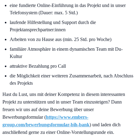
eine fundierte Online-Einführung in das Projekt und in unser
Telefonsystem (Dauer: max. 5 Std.)
laufende Hilfestellung und Support durch die
Projektansprechpartner:innen
Arbeiten von zu Hause aus (min. 25 Std. pro Woche)
familiäre Atmosphäre in einem dynamischen Team mit Du-
Kultur
attraktive Bezahlung pro Call
die Möglichkeit einer weiteren Zusammenarbeit, nach Abschluss
des Projekts
Hast du Lust, uns mit deiner Kompetenz in diesem interessanten
Projekt zu unterstützen und in unser Team einzusteigen? Dann
freuen wir uns auf deine Bewerbung über unser
Bewerbungsformular (
https://www.embers-
group.com/bewerbungsformular-bih-bank
) und laden dich
anschließend gerne zu einer Online-Vorstellungsrunde ein.