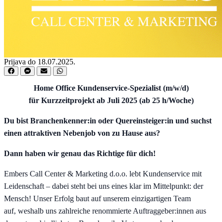
Prijava do 18.07.2025.
Home Office Kundenservice-Spezialist (m/w/d)
für Kurzzeitprojekt ab Juli 2025 (ab 25 h/Woche)
Du bist Branchenkenner:in oder Quereinsteiger:in und suchst
einen attraktiven Nebenjob von zu Hause aus?
Dann haben wir genau das Richtige für dich!
Embers Call Center & Marketing d.o.o. lebt Kundenservice mit
Leidenschaft – dabei steht bei uns eines klar im Mittelpunkt: der
Mensch! Unser Erfolg baut auf unserem einzigartigen Team
auf, weshalb uns zahlreiche renommierte Auftraggeber:innen aus