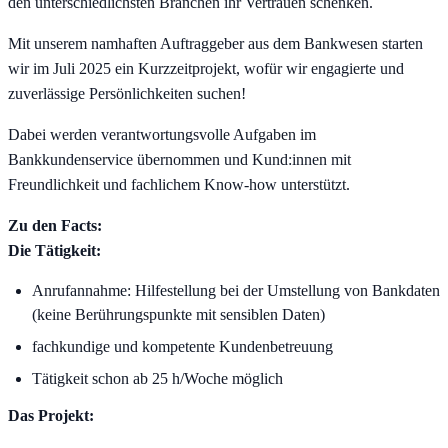
den unterschiedlichsten Branchen ihr Vertrauen schenken.
Mit unserem namhaften Auftraggeber aus dem Bankwesen starten
wir im Juli 2025 ein Kurzzeitprojekt, wofür wir engagierte und
zuverlässige Persönlichkeiten suchen!
Dabei werden verantwortungsvolle Aufgaben im
Bankkundenservice übernommen und Kund:innen mit
Freundlichkeit und fachlichem Know-how unterstützt.
Zu den Facts:
Die Tätigkeit:
Anrufannahme: Hilfestellung bei der Umstellung von Bankdaten
(keine Berührungspunkte mit sensiblen Daten)
fachkundige und kompetente Kundenbetreuung
Tätigkeit schon ab 25 h/Woche möglich
Das Projekt: