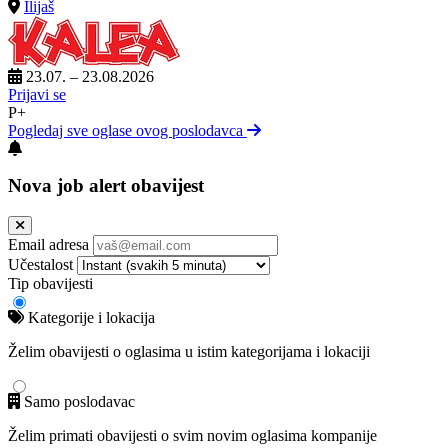
Ilijaš
23.07. – 23.08.2026
Prijavi se
P+
Pogledaj sve oglase ovog poslodavca
Nova job alert obavijest
Email adresa
Učestalost
Tip obavijesti
Kategorije i lokacija
Želim obavijesti o oglasima u istim kategorijama i lokaciji
Samo poslodavac
Želim primati obavijesti o svim novim oglasima kompanije