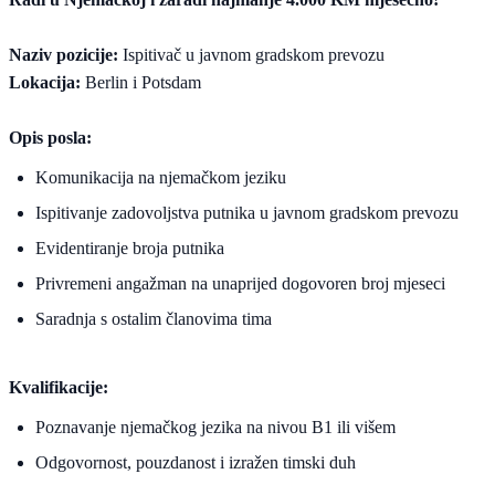
Naziv pozicije:
Ispitivač u javnom gradskom prevozu
Lokacija:
Berlin i Potsdam
Opis posla:
Komunikacija na njemačkom jeziku
Ispitivanje zadovoljstva putnika u javnom gradskom prevozu
Evidentiranje broja putnika
Privremeni angažman na unaprijed dogovoren broj mjeseci
Saradnja s ostalim članovima tima
Kvalifikacije:
Poznavanje njemačkog jezika na nivou B1 ili višem
Odgovornost, pouzdanost i izražen timski duh