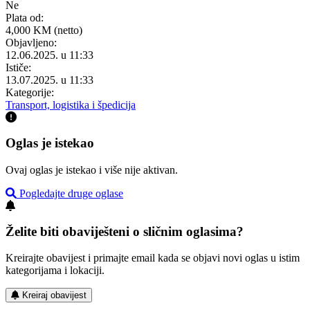
Ne
Plata od:
4,000 KM (netto)
Objavljeno:
12.06.2025. u 11:33
Ističe:
13.07.2025. u 11:33
Kategorije:
Transport, logistika i špedicija
Oglas je istekao
Ovaj oglas je istekao i više nije aktivan.
Pogledajte druge oglase
Želite biti obaviješteni o sličnim oglasima?
Kreirajte obavijest i primajte email kada se objavi novi oglas u istim
kategorijama i lokaciji.
Kreiraj obavijest