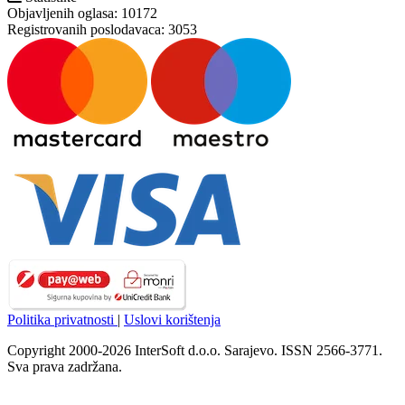
Objavljenih oglasa:
10172
Registrovanih poslodavaca:
3053
Politika privatnosti
|
Uslovi korištenja
Copyright 2000-2026 InterSoft d.o.o. Sarajevo. ISSN 2566-3771.
Sva prava zadržana.