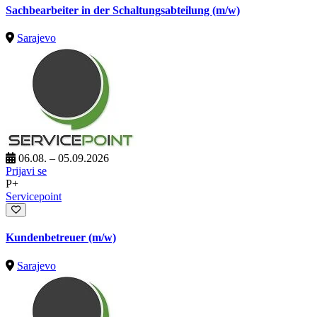
Sachbearbeiter in der Schaltungsabteilung (m/w)
Sarajevo
06.08. – 05.09.2026
Prijavi se
P+
Servicepoint
Kundenbetreuer (m/w)
Sarajevo