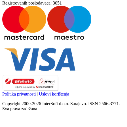
Registrovanih poslodavaca:
3051
Politika privatnosti
|
Uslovi korištenja
Copyright 2000-2026 InterSoft d.o.o. Sarajevo. ISSN 2566-3771.
Sva prava zadržana.