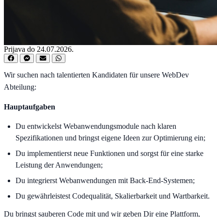
Prijava do 24.07.2026.
Wir suchen nach talentierten Kandidaten für unsere WebDev
Abteilung:
Hauptaufgaben
Du entwickelst Webanwendungsmodule nach klaren
Spezifikationen und bringst eigene Ideen zur Optimierung ein;
Du implementierst neue Funktionen und sorgst für eine starke
Leistung der Anwendungen;
Du integrierst Webanwendungen mit Back-End-Systemen;
Du gewährleistest Codequalität, Skalierbarkeit und Wartbarkeit.
Du bringst sauberen Code mit und wir geben Dir eine Plattform,