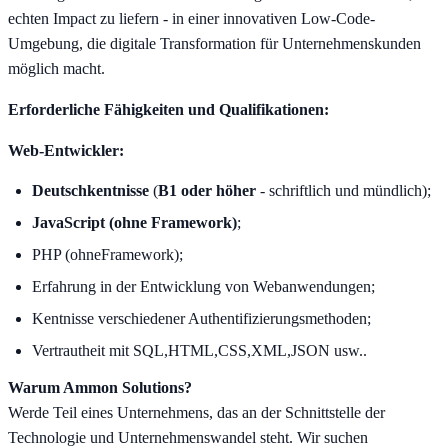
echten Impact zu liefern - in einer innovativen Low-Code-
Umgebung, die digitale Transformation für Unternehmenskunden
möglich macht.
Erforderliche Fähigkeiten und Qualifikationen:
Web-Entwickler:
Deutschkentnisse
(
B1 oder höher
- schriftlich und mündlich);
JavaScript (
ohne Framework
)
;
PHP (ohneFramework);
Erfahrung in der Entwicklung von Webanwendungen;
Kentnisse verschiedener Authentifizierungsmethoden;
Vertrautheit mit SQL,HTML,CSS,XML,JSON usw..
Warum Ammon Solutions?
Werde Teil eines Unternehmens, das an der Schnittstelle der
Technologie und Unternehmenswandel steht. Wir suchen