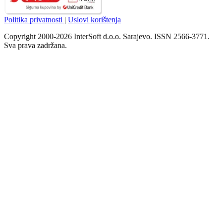
Politika privatnosti
|
Uslovi korištenja
Copyright 2000-2026 InterSoft d.o.o. Sarajevo. ISSN 2566-3771.
Sva prava zadržana.