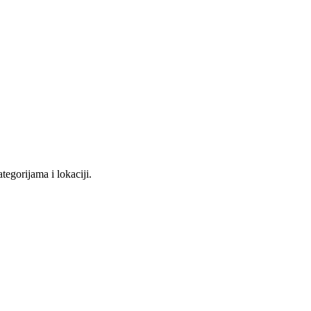
tegorijama i lokaciji.