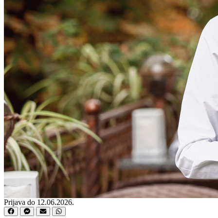
Prijava do 12.06.2026.