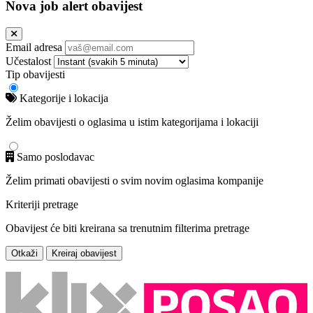
Nova job alert obavijest
Email adresa
Učestalost
Tip obavijesti
Kategorije i lokacija
Želim obavijesti o oglasima u istim kategorijama i lokaciji
Samo poslodavac
Želim primati obavijesti o svim novim oglasima kompanije
Kriteriji pretrage
Obavijest će biti kreirana sa trenutnim filterima pretrage
Otkaži
Kreiraj obavijest