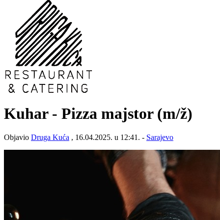
Kuhar - Pizza majstor
(m/ž)
Objavio
Druga Kuća
, 16.04.2025. u 12:41. -
Sarajevo