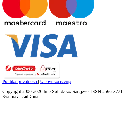
Politika privatnosti
|
Uslovi korištenja
Copyright 2000-2026 InterSoft d.o.o. Sarajevo. ISSN 2566-3771.
Sva prava zadržana.