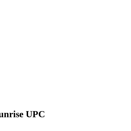
Sunrise UPC