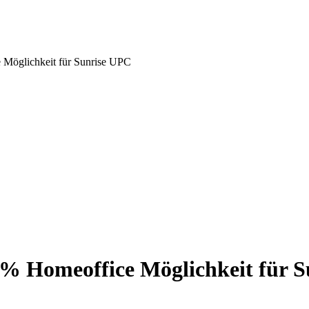
 Möglichkeit für Sunrise UPC
% Homeoffice Möglichkeit für 