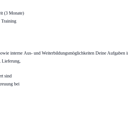
eit (3 Monate)
 Training
 sowie interne Aus- und Weiterbildungsmöglichkeiten Deine Aufgaben 
 Lieferung,
rt sind
reuung bei