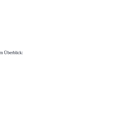
im Überblick: