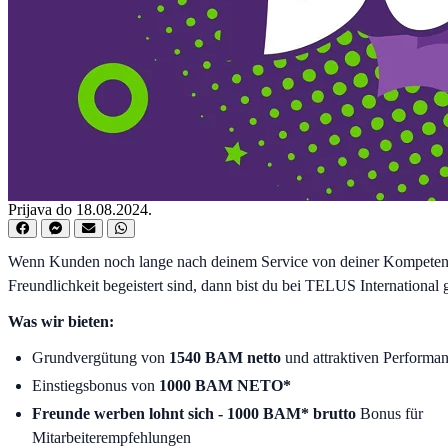
Prijava do 18.08.2024.
Wenn Kunden noch lange nach deinem Service von deiner Kompete
Freundlichkeit begeistert sind, dann bist du bei TELUS Internationa
Was wir bieten:
Grundvergütung von
1540 BAM netto
und attraktiven Perform
Einstiegsbonus von
1000 BAM NETO*
Freunde werben lohnt sich - 1000 BAM* brutto
Bonus für
Mitarbeiterempfehlungen