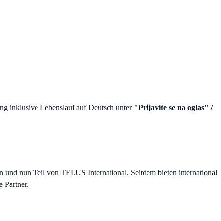
ng inklusive Lebenslauf auf Deutsch unter
"Prijavite se na oglas" /
n und nun Teil von TELUS International. Seitdem bieten international
 Partner.