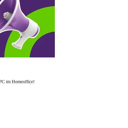
 UPC im Homeoffice!