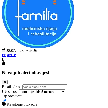
28.07. – 28.08.2026
Prijavi se
B
Nova job alert obavijest
Email adresa
Učestalost
Tip obavijesti
Kategorije i lokacija