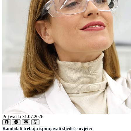
Prijava do 31.07.2026.
Kandidati trebaju ispunjavati sljedeće uvjete: