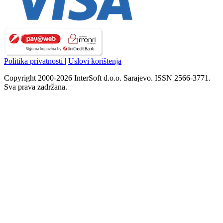
Politika privatnosti
|
Uslovi korištenja
Copyright 2000-2026 InterSoft d.o.o. Sarajevo. ISSN 2566-3771.
Sva prava zadržana.