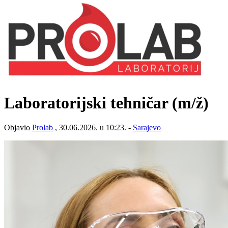
Laboratorijski tehničar
(m/ž)
Objavio
Prolab
, 30.06.2026. u 10:23. -
Sarajevo