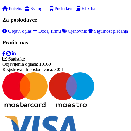
Početna
Svi oglasi
Poslodavci
Klix.ba
Za poslodavce
Objavi oglas
Dodaj firmu
Cjenovnik
Sigurnost plaćanja
Pratite nas
Statistike
Objavljenih oglasa:
10160
Registrovanih poslodavaca:
3051