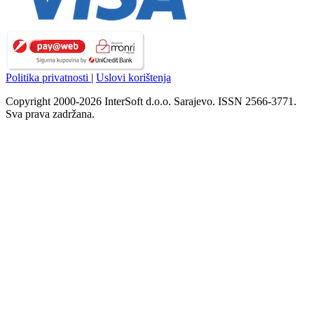
Politika privatnosti
|
Uslovi korištenja
Copyright 2000-2026 InterSoft d.o.o. Sarajevo. ISSN 2566-3771.
Sva prava zadržana.