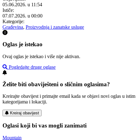
05.06.2026. u 11:54
Ističe:
07.07.2026. u 00:00
Kategorije:
Građevina
,
Proizvodnja i zanatske usluge
Oglas je istekao
Ovaj oglas je istekao i više nije aktivan.
Pogledajte druge oglase
Želite biti obaviješteni o sličnim oglasima?
Kreirajte obavijest i primajte email kada se objavi novi oglas u istim
kategorijama i lokaciji.
Kreiraj obavijest
Oglasi koji bi vas mogli zanimati
Mountain