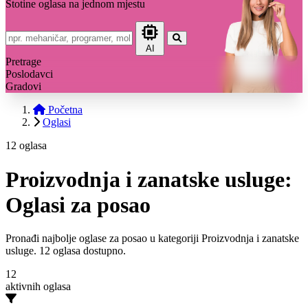
Stotine oglasa na jednom mjestu
AI
Pretrage
Poslodavci
Gradovi
Početna
Oglasi
12 oglasa
Proizvodnja i zanatske usluge:
Oglasi za posao
Pronađi najbolje oglase za posao u kategoriji Proizvodnja i zanatske
usluge. 12 oglasa dostupno.
12
aktivnih oglasa