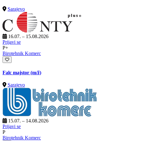
Sarajevo
16.07. – 15.08.2026
Prijavi se
P+
Birotehnik Komerc
Falc majstor
(m/ž)
Sarajevo
15.07. – 14.08.2026
Prijavi se
P
Birotehnik Komerc