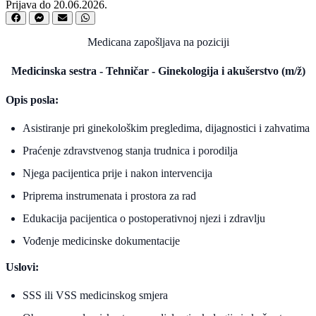
Prijava do 20.06.2026.
Medicana zapošljava na poziciji
Medicinska sestra - Tehničar - Ginekologija i akušerstvo (m/ž)
Opis posla:
Asistiranje pri ginekološkim pregledima, dijagnostici i zahvatima
Praćenje zdravstvenog stanja trudnica i porodilja
Njega pacijentica prije i nakon intervencija
Priprema instrumenata i prostora za rad
Edukacija pacijentica o postoperativnoj njezi i zdravlju
Vođenje medicinske dokumentacije
Uslovi:
SSS ili VSS medicinskog smjera