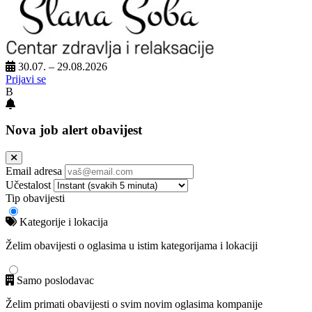
30.07. – 29.08.2026
Prijavi se
B
Nova job alert obavijest
Email adresa
Učestalost
Tip obavijesti
Kategorije i lokacija
Želim obavijesti o oglasima u istim kategorijama i lokaciji
Samo poslodavac
Želim primati obavijesti o svim novim oglasima kompanije