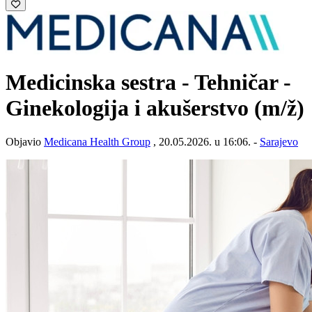
Medicinska sestra - Tehničar -
Ginekologija i akušerstvo
(m/ž)
Objavio
Medicana Health Group
, 20.05.2026. u 16:06. -
Sarajevo