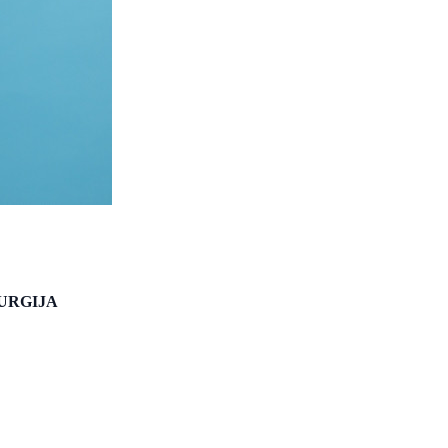
URGIJA