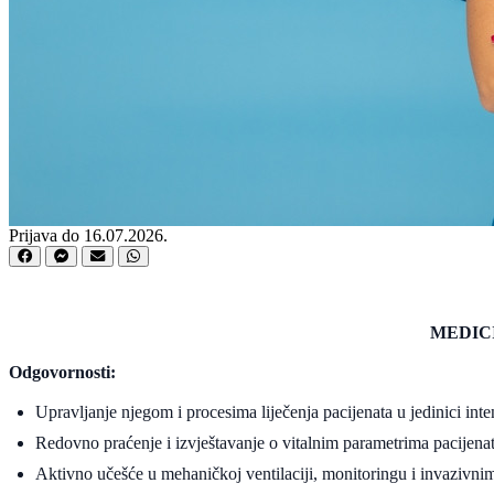
Prijava do 16.07.2026.
MEDIC
Odgovornosti:
Upravljanje njegom i procesima liječenja pacijenata u jedinici in
Redovno praćenje i izvještavanje o vitalnim parametrima pacijena
Aktivno učešće u mehaničkoj ventilaciji, monitoringu i invazivn