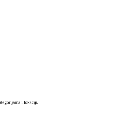
tegorijama i lokaciji.