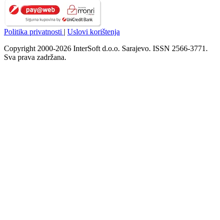
Politika privatnosti
|
Uslovi korištenja
Copyright 2000-2026 InterSoft d.o.o. Sarajevo. ISSN 2566-3771.
Sva prava zadržana.