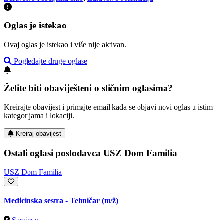
Oglas je istekao
Ovaj oglas je istekao i više nije aktivan.
Pogledajte druge oglase
Želite biti obaviješteni o sličnim oglasima?
Kreirajte obavijest i primajte email kada se objavi novi oglas u istim
kategorijama i lokaciji.
Kreiraj obavijest
Ostali oglasi poslodavca USZ Dom Familia
USZ Dom Familia
Medicinska sestra - Tehničar
(m/ž)
Sarajevo