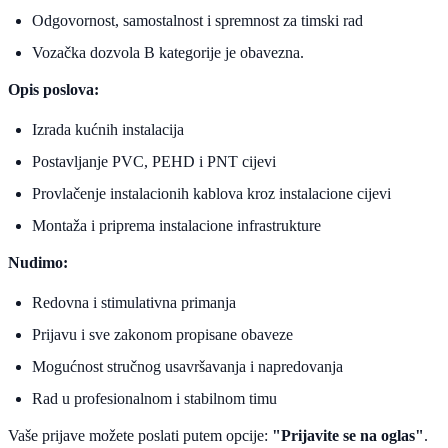
Odgovornost, samostalnost i spremnost za timski rad
Vozačka dozvola B kategorije je obavezna.
Opis poslova:
Izrada kućnih instalacija
Postavljanje PVC, PEHD i PNT cijevi
Provlačenje instalacionih kablova kroz instalacione cijevi
Montaža i priprema instalacione infrastrukture
Nudimo:
Redovna i stimulativna primanja
Prijavu i sve zakonom propisane obaveze
Mogućnost stručnog usavršavanja i napredovanja
Rad u profesionalnom i stabilnom timu
Vaše prijave možete poslati putem opcije:
"Prijavite se na oglas"
.