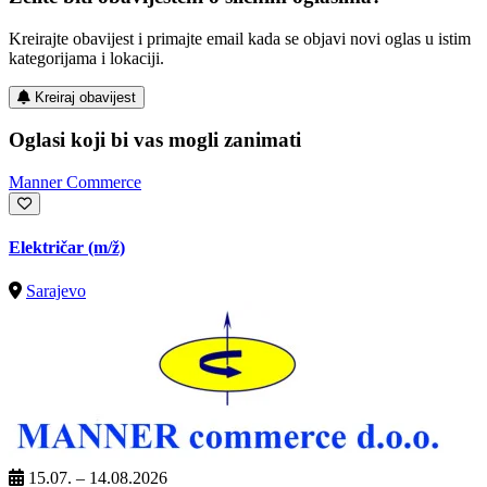
Kreirajte obavijest i primajte email kada se objavi novi oglas u istim
kategorijama i lokaciji.
Kreiraj obavijest
Oglasi koji bi vas mogli zanimati
Manner Commerce
Električar
(m/ž)
Sarajevo
15.07. – 14.08.2026