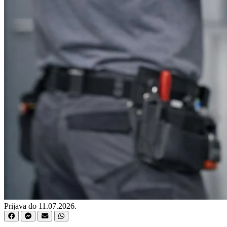
Prijava do 11.07.2026.