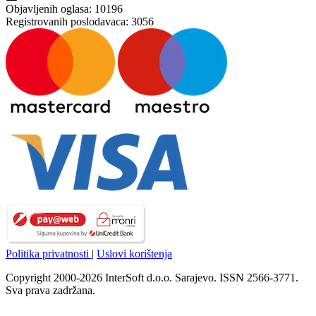
Objavljenih oglasa:
10196
Registrovanih poslodavaca:
3056
Politika privatnosti
|
Uslovi korištenja
Copyright 2000-2026 InterSoft d.o.o. Sarajevo. ISSN 2566-3771.
Sva prava zadržana.