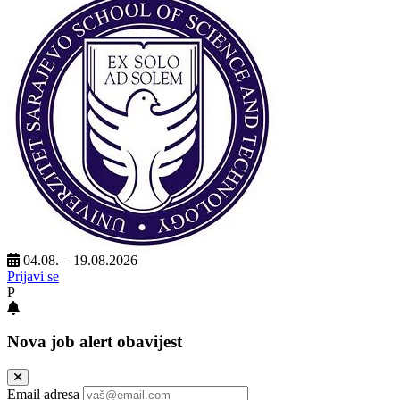
04.08. – 19.08.2026
Prijavi se
P
Nova job alert obavijest
Email adresa