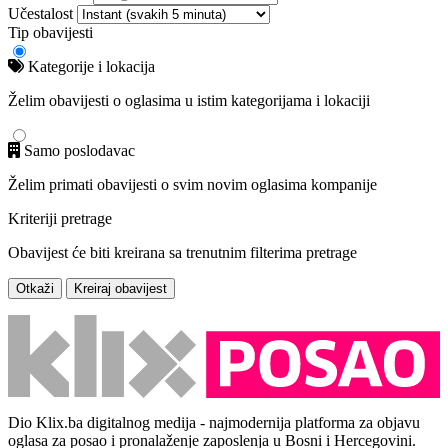
Učestalost
Tip obavijesti
Kategorije i lokacija
Želim obavijesti o oglasima u istim kategorijama i lokaciji
Samo poslodavac
Želim primati obavijesti o svim novim oglasima kompanije
Kriteriji pretrage
Obavijest će biti kreirana sa trenutnim filterima pretrage
Otkaži
Kreiraj obavijest
Dio Klix.ba digitalnog medija - najmodernija platforma za objavu
oglasa za posao i pronalaženje zaposlenja u Bosni i Hercegovini.