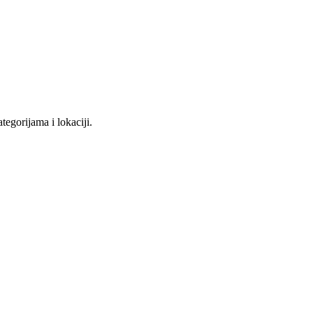
tegorijama i lokaciji.