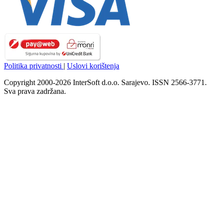
Politika privatnosti
|
Uslovi korištenja
Copyright 2000-2026 InterSoft d.o.o. Sarajevo. ISSN 2566-3771.
Sva prava zadržana.