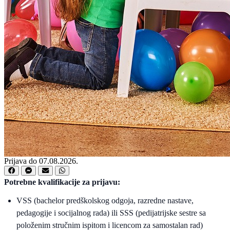
Prijava do 07.08.2026.
Potrebne kvalifikacije za prijavu:
VSS (bachelor predškolskog odgoja, razredne nastave,
pedagogije i socijalnog rada) ili SSS (pedijatrijske sestre sa
položenim stručnim ispitom i licencom za samostalan rad)