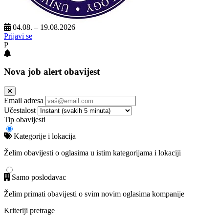
04.08. – 19.08.2026
Prijavi se
P
Nova job alert obavijest
Email adresa
Učestalost
Tip obavijesti
Kategorije i lokacija
Želim obavijesti o oglasima u istim kategorijama i lokaciji
Samo poslodavac
Želim primati obavijesti o svim novim oglasima kompanije
Kriteriji pretrage