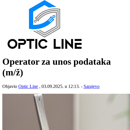
Operator za unos podataka
(m/ž)
Objavio
Optic Line
, 03.09.2025. u 12:13. -
Sarajevo