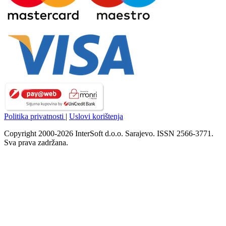
Politika privatnosti
|
Uslovi korištenja
Copyright 2000-2026 InterSoft d.o.o. Sarajevo. ISSN 2566-3771.
Sva prava zadržana.