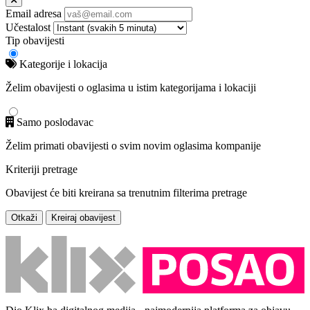
Email adresa
Učestalost
Tip obavijesti
Kategorije i lokacija
Želim obavijesti o oglasima u istim kategorijama i lokaciji
Samo poslodavac
Želim primati obavijesti o svim novim oglasima kompanije
Kriteriji pretrage
Obavijest će biti kreirana sa trenutnim filterima pretrage
Otkaži
Kreiraj obavijest