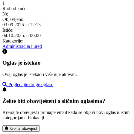
1
Rad od kuće:
Ne
Objavljeno:
03.09.2025. u 12:13
Ističe:
04.10.2025. u 00:00
Kategorije:
Administracija i ured
Oglas je istekao
Ovaj oglas je istekao i više nije aktivan.
Pogledajte druge oglase
Želite biti obaviješteni o sličnim oglasima?
Kreirajte obavijest i primajte email kada se objavi novi oglas u istim
kategorijama i lokaciji.
Kreiraj obavijest