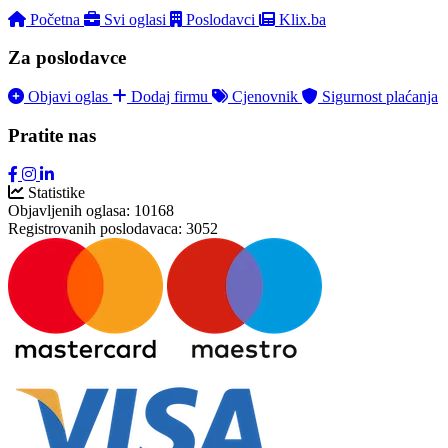
Početna
Svi oglasi
Poslodavci
Klix.ba
Za poslodavce
Objavi oglas
Dodaj firmu
Cjenovnik
Sigurnost plaćanja
Pratite nas
Statistike
Objavljenih oglasa:
10168
Registrovanih poslodavaca:
3052