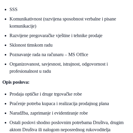
SSS
Komunikativnost (razvijena sposobnost verbalne i pisane
komunikacije)
Razvijene pregovaračke vještine i tehnike prodaje
Sklonost timskom radu
Poznavanje rada na računaru – MS Office
Organizovanost, savjesnost, istrajnost, odgovornost i
profesionalnost u radu
Opis poslova:
Prodaja optičke i druge trgovačke robe
Praćenje potreba kupaca i realizacija prodajnog plana
Narudžba, zaprimanje i evidentiranje robe
Ostali poslovi shodno poslovnim potrebama Društva, drugim
aktom Društva ili nalogom neposrednog rukovoditelja