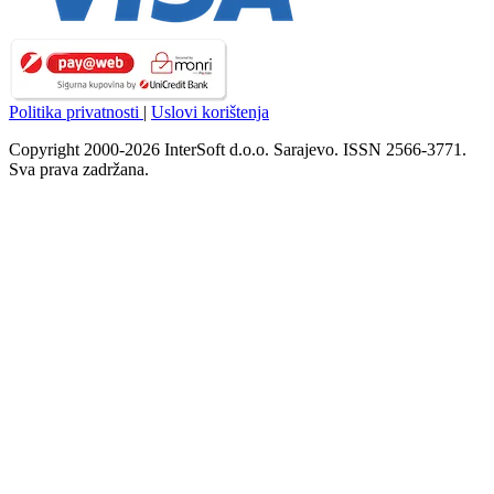
Politika privatnosti
|
Uslovi korištenja
Copyright 2000-2026 InterSoft d.o.o. Sarajevo. ISSN 2566-3771.
Sva prava zadržana.