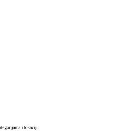
tegorijama i lokaciji.