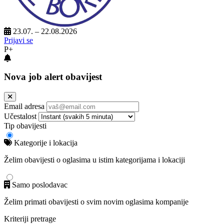
23.07. – 22.08.2026
Prijavi se
P+
Nova job alert obavijest
Email adresa
Učestalost
Tip obavijesti
Kategorije i lokacija
Želim obavijesti o oglasima u istim kategorijama i lokaciji
Samo poslodavac
Želim primati obavijesti o svim novim oglasima kompanije
Kriteriji pretrage