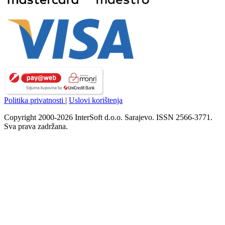
Politika privatnosti
|
Uslovi korištenja
Copyright 2000-2026 InterSoft d.o.o. Sarajevo. ISSN 2566-3771.
Sva prava zadržana.