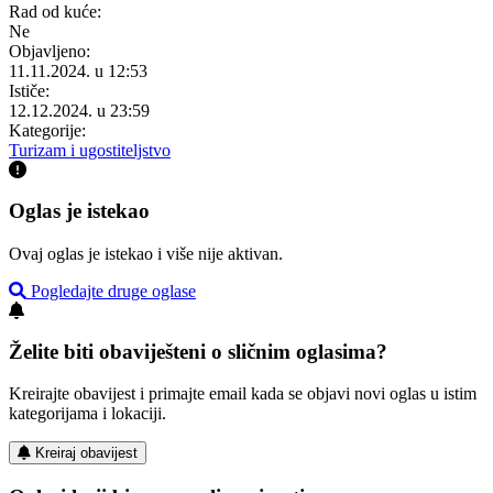
Rad od kuće:
Ne
Objavljeno:
11.11.2024. u 12:53
Ističe:
12.12.2024. u 23:59
Kategorije:
Turizam i ugostiteljstvo
Oglas je istekao
Ovaj oglas je istekao i više nije aktivan.
Pogledajte druge oglase
Želite biti obaviješteni o sličnim oglasima?
Kreirajte obavijest i primajte email kada se objavi novi oglas u istim
kategorijama i lokaciji.
Kreiraj obavijest