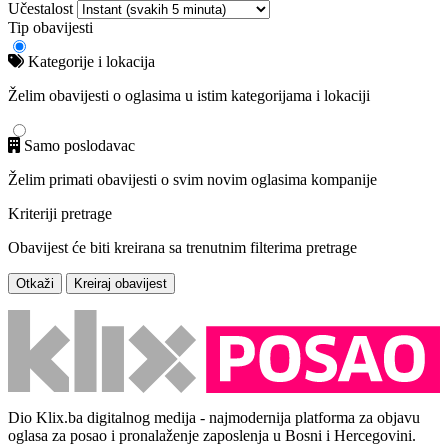
Učestalost
Tip obavijesti
Kategorije i lokacija
Želim obavijesti o oglasima u istim kategorijama i lokaciji
Samo poslodavac
Želim primati obavijesti o svim novim oglasima kompanije
Kriteriji pretrage
Obavijest će biti kreirana sa trenutnim filterima pretrage
Otkaži
Kreiraj obavijest
Dio Klix.ba digitalnog medija - najmodernija platforma za objavu
oglasa za posao i pronalaženje zaposlenja u Bosni i Hercegovini.