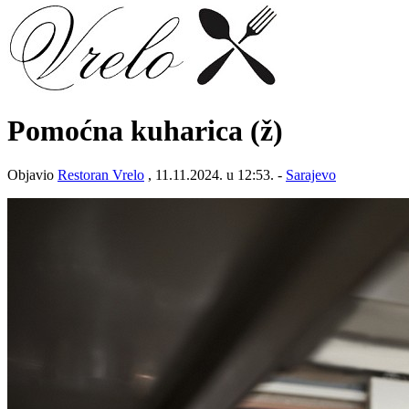
Pomoćna kuharica (ž)
Objavio
Restoran Vrelo
, 11.11.2024. u 12:53. -
Sarajevo