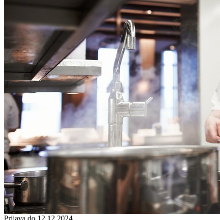
Prijava do 12.12.2024.