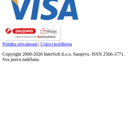
Politika privatnosti
|
Uslovi korištenja
Copyright 2000-2026 InterSoft d.o.o. Sarajevo. ISSN 2566-3771.
Sva prava zadržana.