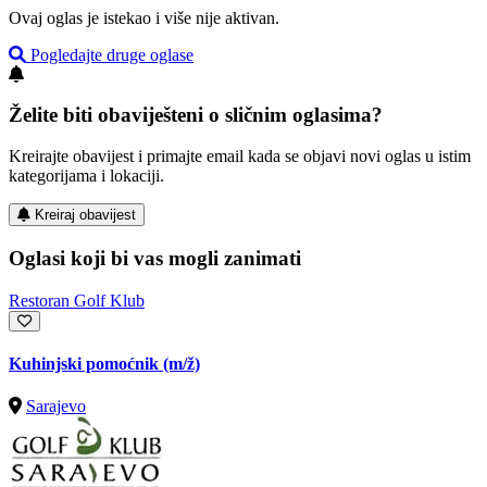
Ovaj oglas je istekao i više nije aktivan.
Pogledajte druge oglase
Želite biti obaviješteni o sličnim oglasima?
Kreirajte obavijest i primajte email kada se objavi novi oglas u istim
kategorijama i lokaciji.
Kreiraj obavijest
Oglasi koji bi vas mogli zanimati
Restoran Golf Klub
Kuhinjski pomoćnik
(m/ž)
Sarajevo