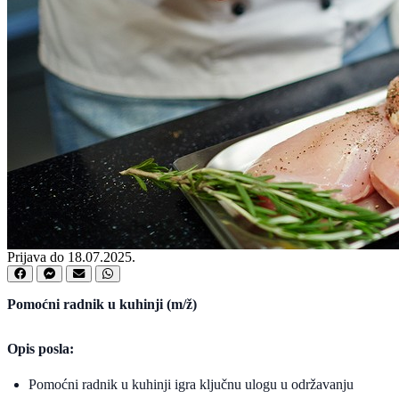
Prijava do 18.07.2025.
Pomoćni radnik u kuhinji (m/ž)
Opis posla:
Pomoćni radnik u kuhinji igra ključnu ulogu u održavanju