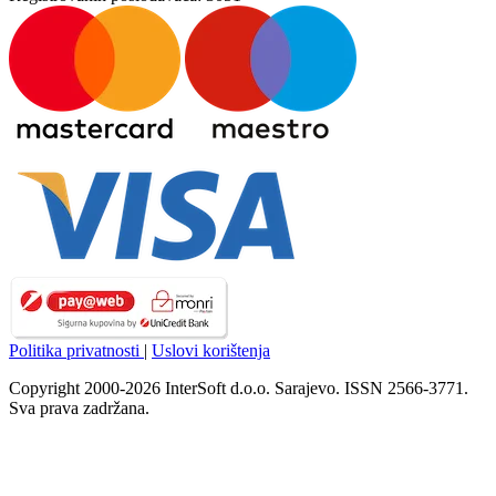
Politika privatnosti
|
Uslovi korištenja
Copyright 2000-2026 InterSoft d.o.o. Sarajevo. ISSN 2566-3771.
Sva prava zadržana.