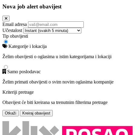
Nova job alert obavijest
Email adresa
Učestalost
Tip obavijesti
Kategorije i lokacija
Želim obavijesti o oglasima u istim kategorijama i lokaciji
Samo poslodavac
Želim primati obavijesti o svim novim oglasima kompanije
Kriteriji pretrage
Obavijest će biti kreirana sa trenutnim filterima pretrage
Otkaži
Kreiraj obavijest