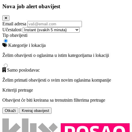
Nova job alert obavijest
Email adresa
Učestalost
Tip obavijesti
Kategorije i lokacija
Želim obavijesti o oglasima u istim kategorijama i lokaciji
Samo poslodavac
Želim primati obavijesti o svim novim oglasima kompanije
Kriteriji pretrage
Obavijest će biti kreirana sa trenutnim filterima pretrage
Otkaži
Kreiraj obavijest