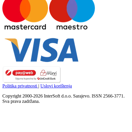
Politika privatnosti
|
Uslovi korištenja
Copyright 2000-2026 InterSoft d.o.o. Sarajevo. ISSN 2566-3771.
Sva prava zadržana.