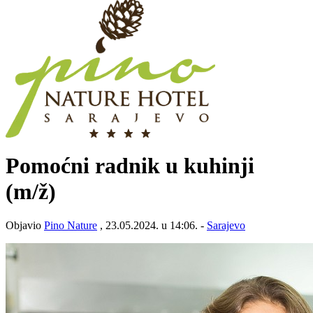
Pomoćni radnik u kuhinji
(m/ž)
Objavio
Pino Nature
, 23.05.2024. u 14:06. -
Sarajevo