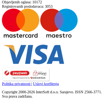
Objavljenih oglasa:
10172
Registrovanih poslodavaca:
3053
Politika privatnosti
|
Uslovi korištenja
Copyright 2000-2026 InterSoft d.o.o. Sarajevo. ISSN 2566-3771.
Sva prava zadržana.