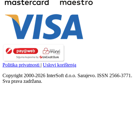
Politika privatnosti
|
Uslovi korištenja
Copyright 2000-2026 InterSoft d.o.o. Sarajevo. ISSN 2566-3771.
Sva prava zadržana.