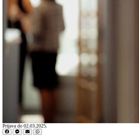
Prijava do 02.03.2025.