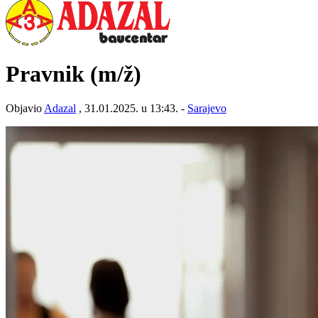
Pravnik
(m/ž)
Objavio
Adazal
, 31.01.2025. u 13:43. -
Sarajevo