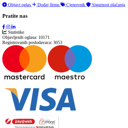
Objavi oglas
Dodaj firmu
Cjenovnik
Sigurnost plaćanja
Pratite nas
Statistike
Objavljenih oglasa:
10171
Registrovanih poslodavaca:
3053