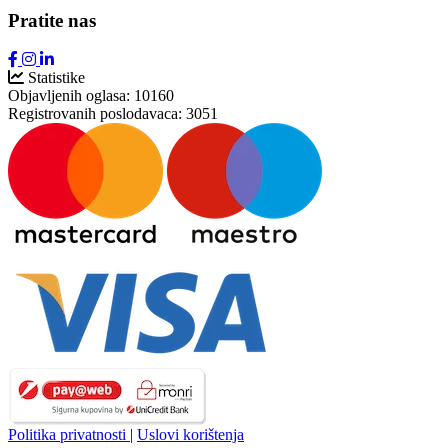
Pratite nas
Statistike
Objavljenih oglasa:
10160
Registrovanih poslodavaca:
3051
Politika privatnosti
|
Uslovi korištenja