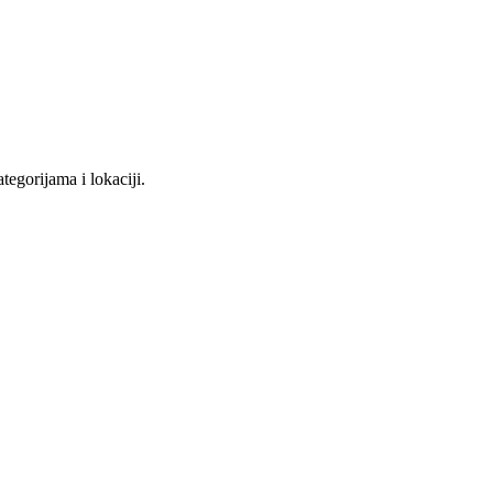
tegorijama i lokaciji.