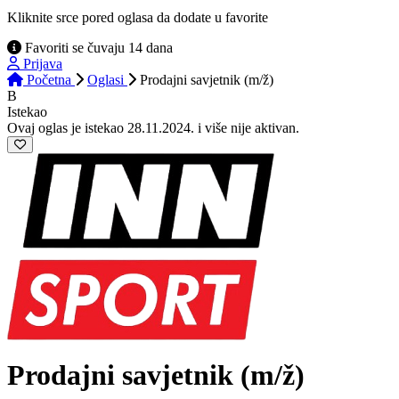
Kliknite srce pored oglasa da dodate u favorite
Favoriti se čuvaju 14 dana
Prijava
Početna
Oglasi
Prodajni savjetnik (m/ž)
B
Istekao
Ovaj oglas je istekao 28.11.2024. i više nije aktivan.
Prodajni savjetnik
(m/ž)