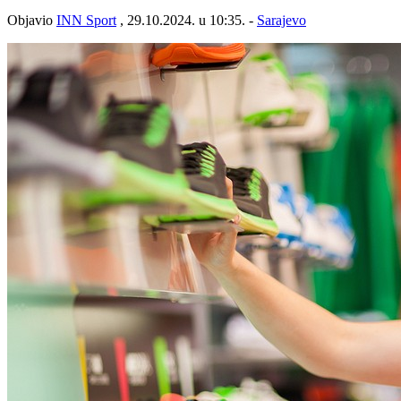
Objavio
INN Sport
, 29.10.2024. u 10:35. -
Sarajevo