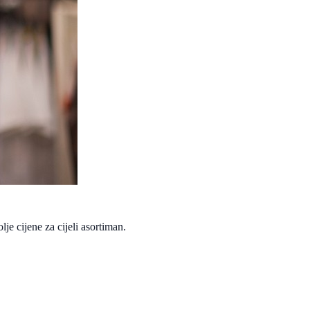
e cijene za cijeli asortiman.