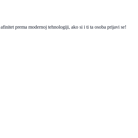
afinitet prema modernoj tehnologiji, ako si i ti ta osoba prijavi se!