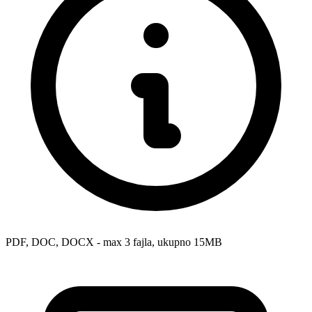
PDF, DOC, DOCX - max 3 fajla, ukupno 15MB