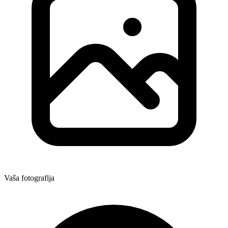
Vaša fotografija