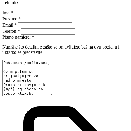
Tehnolix
Ime *
Prezime *
Email *
Telefon *
Pismo namjere: *
Napišite što detaljnije zašto se prijavljujete baš na ovu poziciju i
ukratko se predstavite.