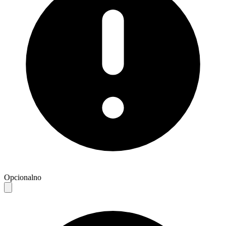
Opcionalno