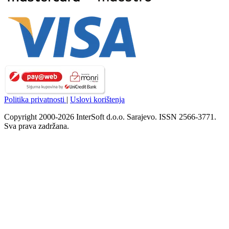
Politika privatnosti
|
Uslovi korištenja
Copyright 2000-2026 InterSoft d.o.o. Sarajevo. ISSN 2566-3771.
Sva prava zadržana.