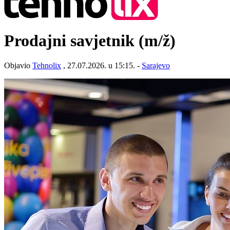
Prodajni savjetnik
(m/ž)
Objavio
Tehnolix
, 27.07.2026. u 15:15. -
Sarajevo