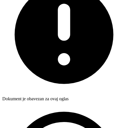
Dokument je obavezan za ovaj oglas