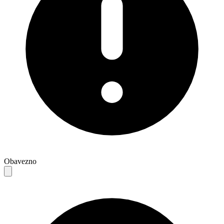
Obavezno