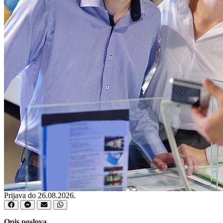
Prijava do 26.08.2026.
Opis poslova