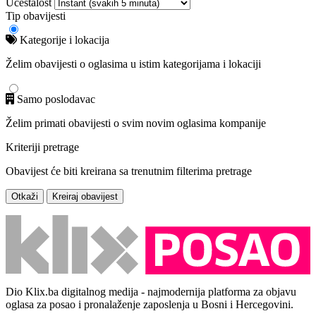
Učestalost
Tip obavijesti
Kategorije i lokacija
Želim obavijesti o oglasima u istim kategorijama i lokaciji
Samo poslodavac
Želim primati obavijesti o svim novim oglasima kompanije
Kriteriji pretrage
Obavijest će biti kreirana sa trenutnim filterima pretrage
Otkaži
Kreiraj obavijest
Dio Klix.ba digitalnog medija - najmodernija platforma za objavu
oglasa za posao i pronalaženje zaposlenja u Bosni i Hercegovini.