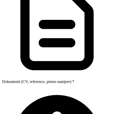
Dokumenti (CV, reference, pismo namjere) *