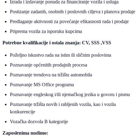
Izrada i izdavanje ponuda za financiranje vozila i usluga
Postizanje zadanih, osobnih i poslovnih ciljeva i planova prodaje
Predlaganje aktivnosti za povećanje efikasnosti rada i prodaje
Priprema vozila za isporuku kupcima
Potrebne kvalifikacije i ostala znanja:
CV, SSS ,VSS
Poželjno iskustvo rada na istim ili sličnim poslovima
Poznavanje općenitih prodajnih procesa
Poznavanje trendova na tržištu automobila
Poznavanje MS Office programa
Poznavanje engleskog i/ili njemačkog jezika u govoru i pismu
Poznavanje tržišta novih i rabljenih vozila, kao i vozila
konkurencije
Vozačka dozvola B kategorije
Zaposlenima nudimo: