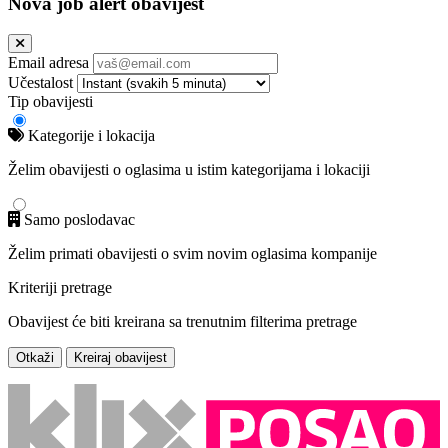
Nova job alert obavijest
Email adresa
Učestalost
Tip obavijesti
Kategorije i lokacija
Želim obavijesti o oglasima u istim kategorijama i lokaciji
Samo poslodavac
Želim primati obavijesti o svim novim oglasima kompanije
Kriteriji pretrage
Obavijest će biti kreirana sa trenutnim filterima pretrage
Otkaži
Kreiraj obavijest