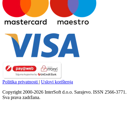
Politika privatnosti
|
Uslovi korištenja
Copyright 2000-2026 InterSoft d.o.o. Sarajevo. ISSN 2566-3771.
Sva prava zadržana.