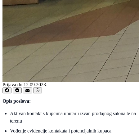
Prijava do 12.09.2023.
Opis poslova:
Aktivan kontakt s kupcima unutar i izvan prodajnog salona te na
terenu
Vođenje evidencije kontakata i potencijalnih kupaca