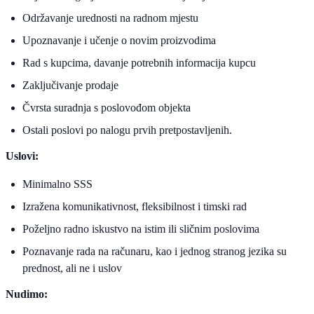
Održavanje urednosti na radnom mjestu
Upoznavanje i učenje o novim proizvodima
Rad s kupcima, davanje potrebnih informacija kupcu
Zaključivanje prodaje
Čvrsta suradnja s poslovođom objekta
Ostali poslovi po nalogu prvih pretpostavljenih.
Uslovi:
Minimalno SSS
Izražena komunikativnost, fleksibilnost i timski rad
Poželjno radno iskustvo na istim ili sličnim poslovima
Poznavanje rada na računaru, kao i jednog stranog jezika su
prednost, ali ne i uslov
Nudimo: