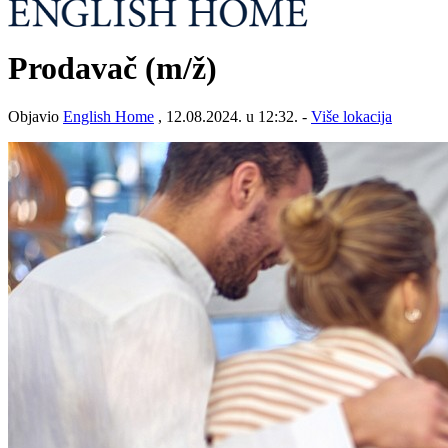
Prodavač
(m/ž)
Objavio
English Home
, 12.08.2024. u 12:32. -
Više lokacija