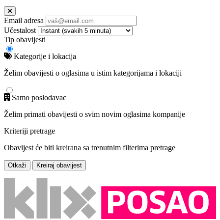
Email adresa
Učestalost
Tip obavijesti
Kategorije i lokacija
Želim obavijesti o oglasima u istim kategorijama i lokaciji
Samo poslodavac
Želim primati obavijesti o svim novim oglasima kompanije
Kriteriji pretrage
Obavijest će biti kreirana sa trenutnim filterima pretrage
Otkaži
Kreiraj obavijest