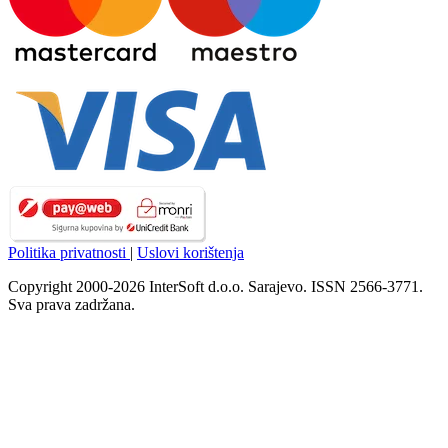
Politika privatnosti
|
Uslovi korištenja
Copyright 2000-2026 InterSoft d.o.o. Sarajevo. ISSN 2566-3771.
Sva prava zadržana.