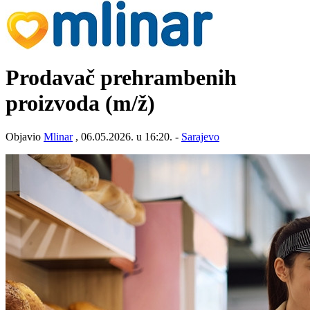
Prodavač prehrambenih
proizvoda
(m/ž)
Objavio
Mlinar
, 06.05.2026. u 16:20. -
Sarajevo