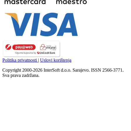
Politika privatnosti
|
Uslovi korištenja
Copyright 2000-2026 InterSoft d.o.o. Sarajevo. ISSN 2566-3771.
Sva prava zadržana.