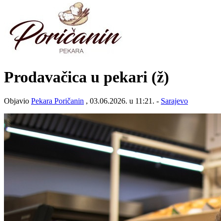
Prodavačica u pekari (ž)
Objavio
Pekara Poričanin
, 03.06.2026. u 11:21. -
Sarajevo