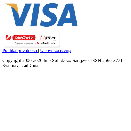
Politika privatnosti
|
Uslovi korištenja
Copyright 2000-2026 InterSoft d.o.o. Sarajevo. ISSN 2566-3771.
Sva prava zadržana.