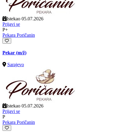
Istekao 05.07.2026
Prijavi se
P+
Pekara Poričanin
Pekar
(m/ž)
Sarajevo
Istekao 05.07.2026
Prijavi se
P
Pekara Poričanin