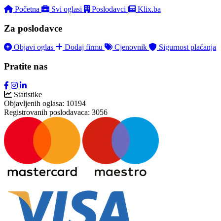
Početna
Svi oglasi
Poslodavci
Klix.ba
Za poslodavce
Objavi oglas
Dodaj firmu
Cjenovnik
Sigurnost plaćanja
Pratite nas
Statistike
Objavljenih oglasa:
10194
Registrovanih poslodavaca:
3056