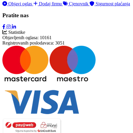
Objavi oglas
Dodaj firmu
Cjenovnik
Sigurnost plaćanja
Pratite nas
Statistike
Objavljenih oglasa:
10161
Registrovanih poslodavaca:
3051