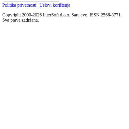
Politika privatnosti
|
Uslovi korištenja
Copyright 2000-2026 InterSoft d.o.o. Sarajevo. ISSN 2566-3771.
Sva prava zadržana.