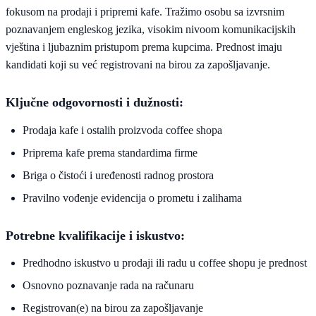
fokusom na prodaji i pripremi kafe. Tražimo osobu sa izvrsnim
poznavanjem engleskog jezika, visokim nivoom komunikacijskih
vještina i ljubaznim pristupom prema kupcima. Prednost imaju
kandidati koji su već registrovani na birou za zapošljavanje.
Ključne odgovornosti i dužnosti:
Prodaja kafe i ostalih proizvoda coffee shopa
Priprema kafe prema standardima firme
Briga o čistoći i uređenosti radnog prostora
Pravilno vođenje evidencija o prometu i zalihama
Potrebne kvalifikacije i iskustvo:
Predhodno iskustvo u prodaji ili radu u coffee shopu je prednost
Osnovno poznavanje rada na računaru
Registrovan(e) na birou za zapošljavanje