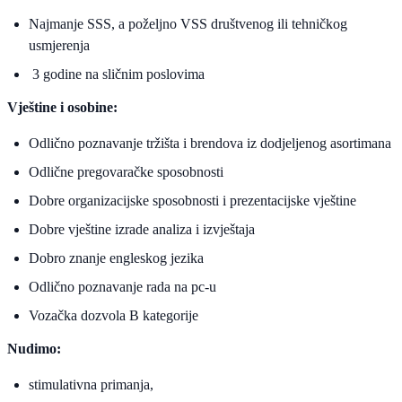
Najmanje SSS, a poželjno VSS društvenog ili tehničkog
usmjerenja
3 godine na sličnim poslovima
Vještine i osobine:
Odlično poznavanje tržišta i brendova iz dodjeljenog asortimana
Odlične pregovaračke sposobnosti
Dobre organizacijske sposobnosti i prezentacijske vještine
Dobre vještine izrade analiza i izvještaja
Dobro znanje engleskog jezika
Odlično poznavanje rada na pc-u
Vozačka dozvola B kategorije
Nudimo:
stimulativna primanja,