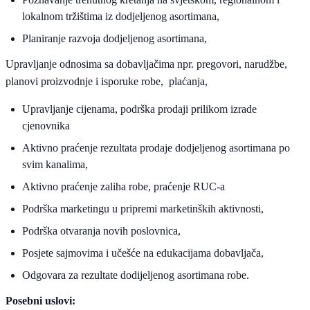
lokalnom tržištima iz dodjeljenog asortimana,
Planiranje razvoja dodjeljenog asortimana,
Upravljanje odnosima sa dobavljačima npr. pregovori, narudžbe,
planovi proizvodnje i isporuke robe, plaćanja,
Upravljanje cijenama, podrška prodaji prilikom izrade
cjenovnika
Aktivno praćenje rezultata prodaje dodjeljenog asortimana po
svim kanalima,
Aktivno praćenje zaliha robe, praćenje RUC-a
Podrška marketingu u pripremi marketinških aktivnosti,
Podrška otvaranja novih poslovnica,
Posjete sajmovima i učešće na edukacijama dobavljača,
Odgovara za rezultate dodijeljenog asortimana robe.
Posebni uslovi: