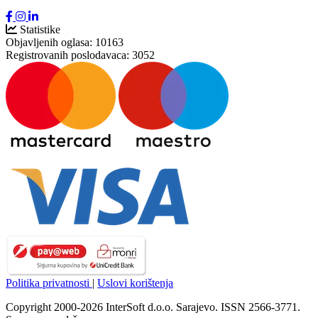
Statistike
Objavljenih oglasa:
10163
Registrovanih poslodavaca:
3052
Politika privatnosti
|
Uslovi korištenja
Copyright 2000-2026 InterSoft d.o.o. Sarajevo. ISSN 2566-3771.