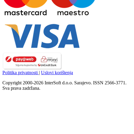
Politika privatnosti
|
Uslovi korištenja
Copyright 2000-2026 InterSoft d.o.o. Sarajevo. ISSN 2566-3771.
Sva prava zadržana.