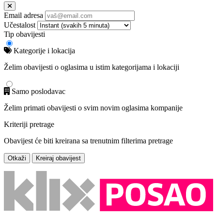
Email adresa
Učestalost
Tip obavijesti
Kategorije i lokacija
Želim obavijesti o oglasima u istim kategorijama i lokaciji
Samo poslodavac
Želim primati obavijesti o svim novim oglasima kompanije
Kriteriji pretrage
Obavijest će biti kreirana sa trenutnim filterima pretrage
Otkaži
Kreiraj obavijest