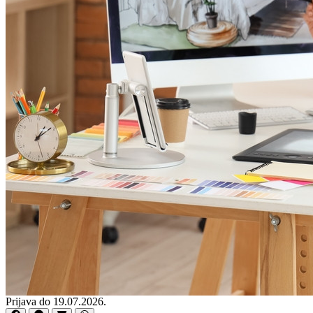
Prijava do 19.07.2026.