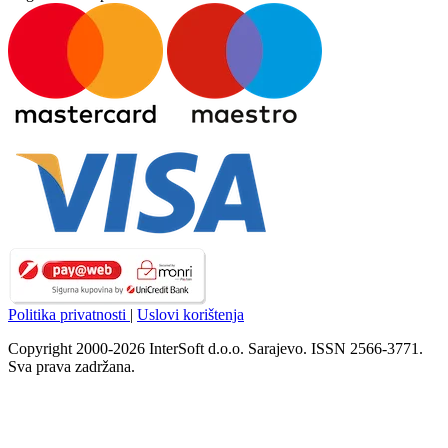
Politika privatnosti
|
Uslovi korištenja
Copyright 2000-2026 InterSoft d.o.o. Sarajevo. ISSN 2566-3771.
Sva prava zadržana.