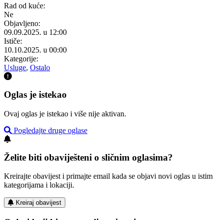
Rad od kuće:
Ne
Objavljeno:
09.09.2025. u 12:00
Ističe:
10.10.2025. u 00:00
Kategorije:
Usluge
,
Ostalo
Oglas je istekao
Ovaj oglas je istekao i više nije aktivan.
Pogledajte druge oglase
Želite biti obaviješteni o sličnim oglasima?
Kreirajte obavijest i primajte email kada se objavi novi oglas u istim
kategorijama i lokaciji.
Kreiraj obavijest