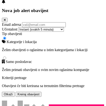
Nova job alert obavijest
Email adresa
Učestalost
Tip obavijesti
Kategorije i lokacija
Želim obavijesti o oglasima u istim kategorijama i lokaciji
Samo poslodavac
Želim primati obavijesti o svim novim oglasima kompanije
Kriteriji pretrage
Obavijest će biti kreirana sa trenutnim filterima pretrage
Otkaži
Kreiraj obavijest